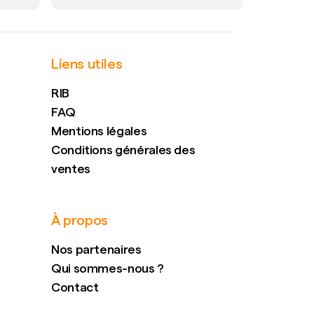
Liens utiles
RIB
FAQ
Mentions légales
Conditions générales des
ventes
À propos
Nos partenaires
Qui sommes-nous ?
Contact