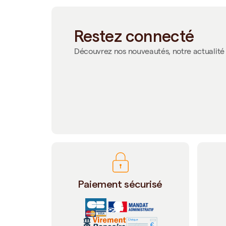
Restez connecté
Découvrez nos nouveautés, notre actualité 
Paiement sécurisé