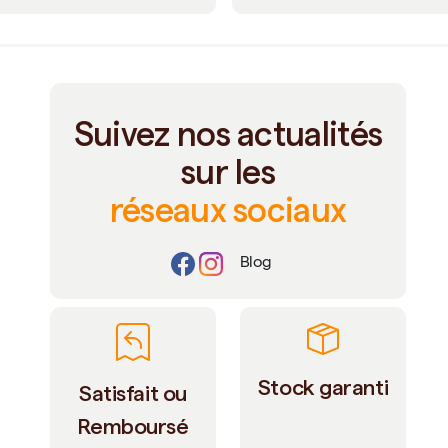
Suivez nos actualités
sur les
réseaux sociaux
Blog
Stock garanti
Satisfait ou
Remboursé