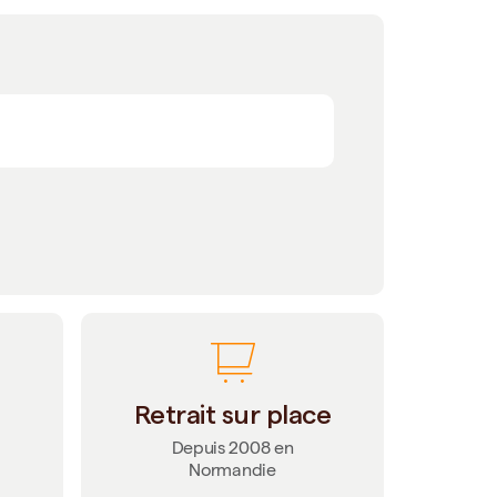
Retrait sur place
Depuis 2008 en
Normandie