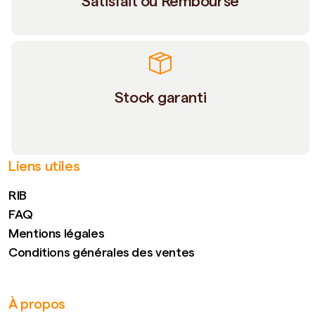
Satisfait ou Remboursé
Stock garanti
Liens utiles
RIB
FAQ
Mentions légales
Conditions générales des ventes
À propos