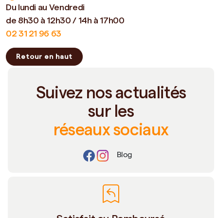
Du lundi au Vendredi
de 8h30 à 12h30 / 14h à 17h00
02 31 21 96 63
Retour en haut
Suivez nos actualités
sur les
réseaux sociaux
Blog