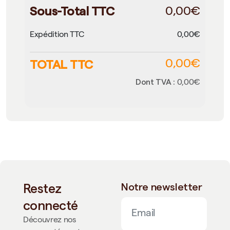
Sous-Total TTC
0,00€
Expédition TTC
0,00€
TOTAL TTC
0,00€
Dont TVA :
0,00€
Restez
Notre newsletter
connecté
Découvrez nos