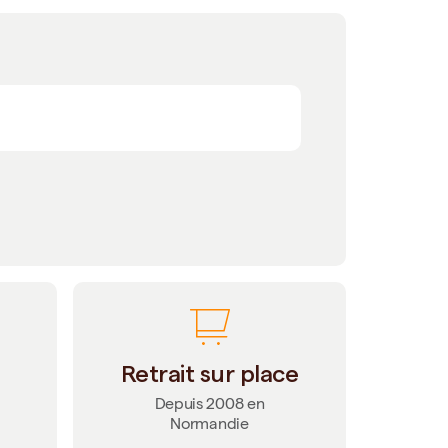
Retrait sur place
Depuis 2008 en
Normandie