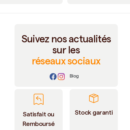
Suivez nos actualités
sur les
réseaux sociaux
Blog
Stock garanti
Satisfait ou
Remboursé