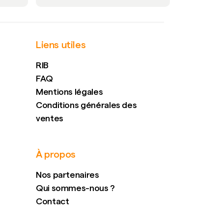
Liens utiles
RIB
FAQ
Mentions légales
Conditions générales des
ventes
À propos
Nos partenaires
Qui sommes-nous ?
Contact