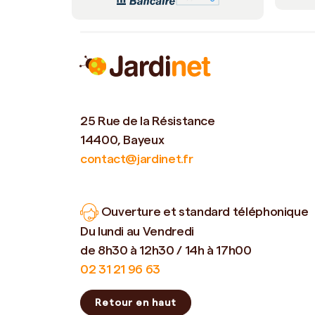
25 Rue de la Résistance
14400, Bayeux
contact@jardinet.fr
Ouverture et standard téléphonique
Du lundi au Vendredi
de 8h30 à 12h30 / 14h à 17h00
02 31 21 96 63
Retour en haut