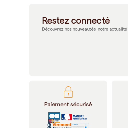
Restez connecté
Découvrez nos nouveautés, notre actualité 
Paiement sécurisé