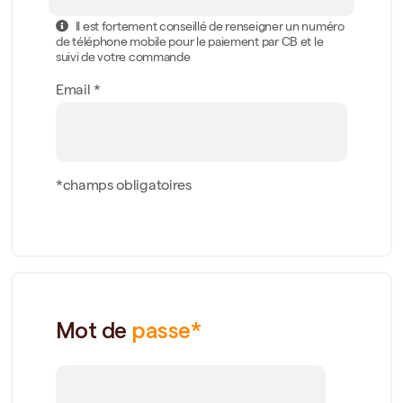
Il est fortement conseillé de renseigner un numéro
de téléphone mobile pour le paiement par CB et le
suivi de votre commande
Email *
*champs obligatoires
Mot de
passe*