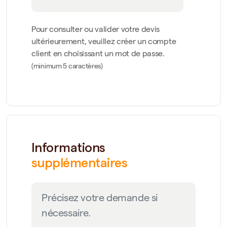
Pour consulter ou valider votre devis
ultérieurement, veuillez créer un compte
client en choisissant un mot de passe.
(minimum 5 caractères)
Informations
supplémentaires