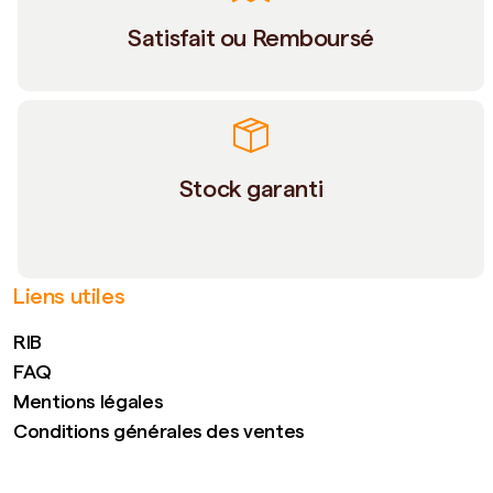
Satisfait ou Remboursé
Stock garanti
Liens utiles
RIB
FAQ
Mentions légales
Conditions générales des ventes