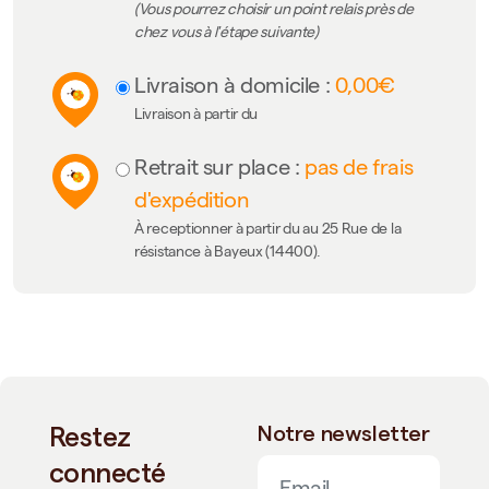
(Vous pourrez choisir un point relais près de
chez vous à l'étape suivante)
Livraison à domicile :
0,00€
Livraison à partir du
Retrait sur place :
pas de frais
d'expédition
À receptionner à partir du au 25 Rue de la
résistance à Bayeux (14400).
Restez
Notre newsletter
connecté