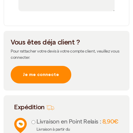
Vous êtes déja client ?
Pour rattacher votre devis à votre compte client, veuillez vous
connecter.
Je me connecte
Expédition
Livraison en Point Relais :
8,90€
Livraison à partir du