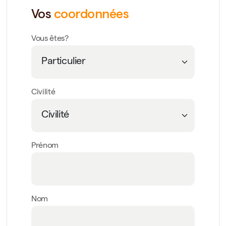
Vos
coordonnées
Vous êtes?
Civilité
Prénom
Nom