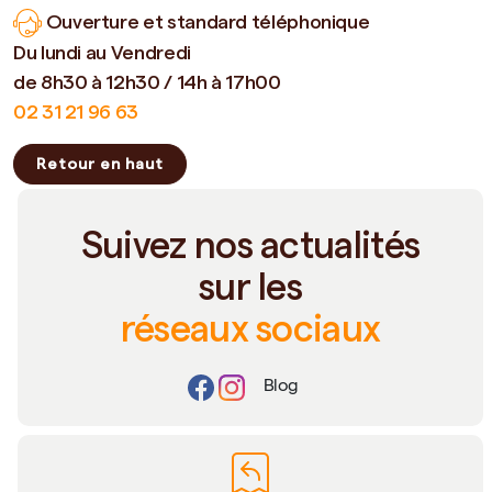
Ouverture et standard téléphonique
Du lundi au Vendredi
de 8h30 à 12h30 / 14h à 17h00
02 31 21 96 63
Retour en haut
Suivez nos actualités
sur les
réseaux sociaux
Blog