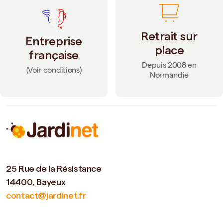
Retrait sur
Entreprise
place
française
Depuis 2008 en
(Voir conditions)
Normandie
25 Rue de la Résistance
14400, Bayeux
contact@jardinet.fr