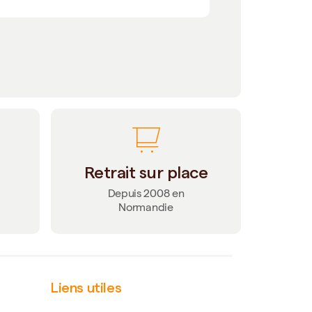
Retrait sur place
Depuis 2008 en
Normandie
Liens utiles