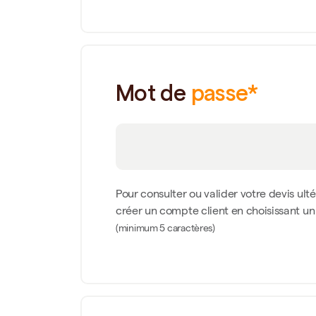
Mot de
passe*
Pour consulter ou valider votre devis ult
créer un compte client en choisissant u
(minimum 5 caractères)