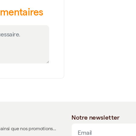
émentaires
Notre newsletter
ainsi que nos promotions...