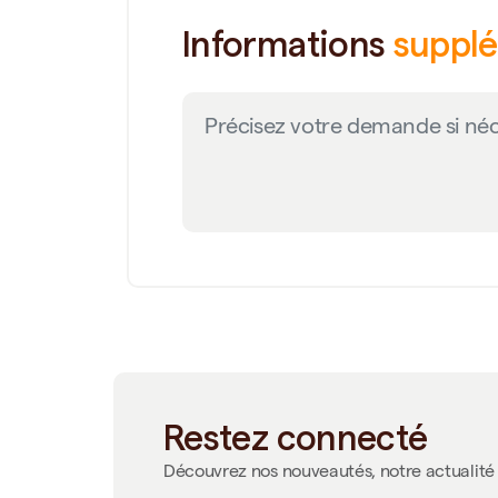
Informations
suppl
Restez connecté
Découvrez nos nouveautés, notre actualité 