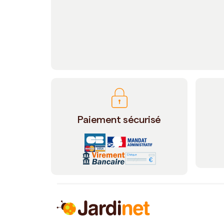
Paiement sécurisé