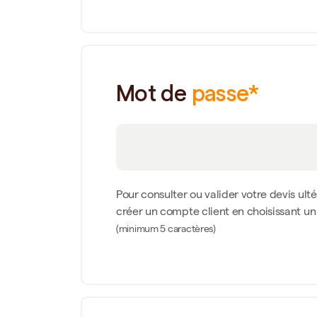
Mot de
passe*
Pour consulter ou valider votre devis ult
créer un compte client en choisissant u
(minimum 5 caractères)