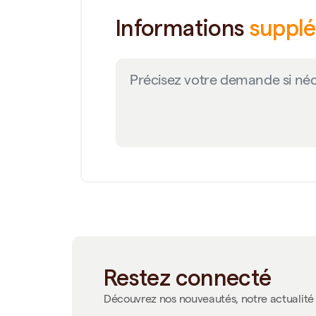
Informations
suppl
Restez connecté
Découvrez nos nouveautés, notre actualité 