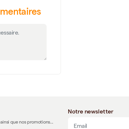
émentaires
Notre newsletter
ainsi que nos promotions...