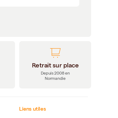
Retrait sur place
Depuis 2008 en
Normandie
Liens utiles