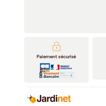
Paiement sécurisé