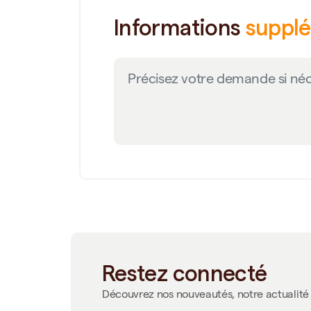
Informations
suppl
Restez connecté
Découvrez nos nouveautés, notre actualité 