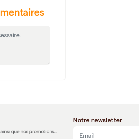
émentaires
Notre newsletter
ainsi que nos promotions...