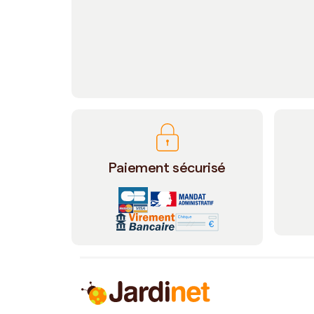
Paiement sécurisé