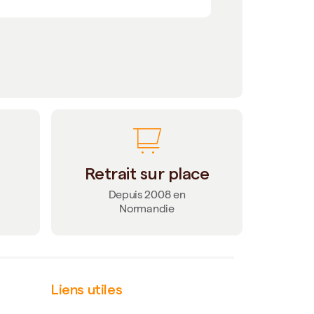
Retrait sur place
Depuis 2008 en
Normandie
Liens utiles