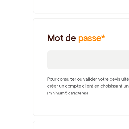
Mot de
passe*
Pour consulter ou valider votre devis ult
créer un compte client en choisissant u
(minimum 5 caractères)