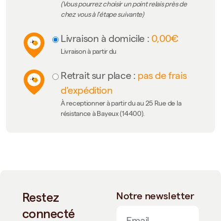
(Vous pourrez choisir un point relais près de
chez vous à l'étape suivante)
Livraison à domicile :
0,00€
Livraison à partir du
Retrait sur place :
pas de frais
d'expédition
À receptionner à partir du au 25 Rue de la
résistance à Bayeux (14400).
Restez
Notre newsletter
connecté