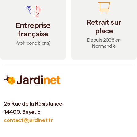
Retrait sur
Entreprise
place
française
Depuis 2008 en
(Voir conditions)
Normandie
25 Rue de la Résistance
14400, Bayeux
contact@jardinet.fr