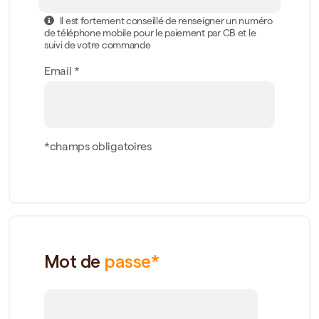
Il est fortement conseillé de renseigner un numéro
de téléphone mobile pour le paiement par CB et le
suivi de votre commande
Email *
*champs obligatoires
Mot de
passe*