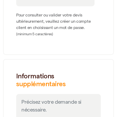
Pour consulter ou valider votre devis
ultérieurement, veuillez créer un compte
client en choisissant un mot de passe.
(minimum 5 caractères)
Informations
supplémentaires