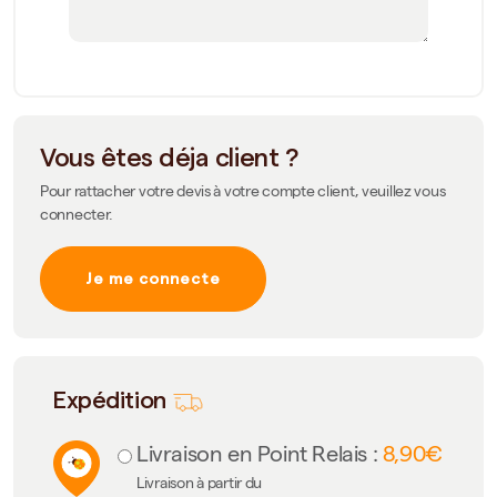
Vous êtes déja client ?
Pour rattacher votre devis à votre compte client, veuillez vous
connecter.
Je me connecte
Expédition
Livraison en Point Relais :
8,90€
Livraison à partir du