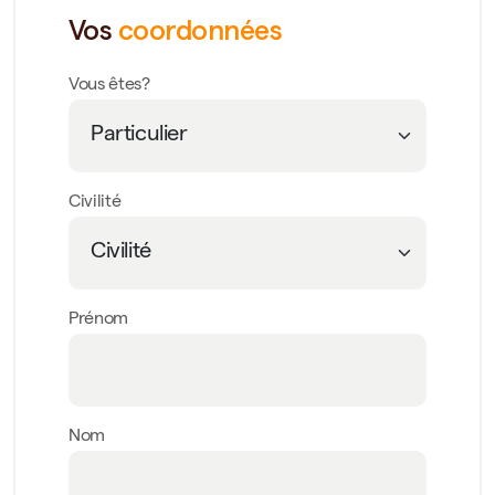
Vos
coordonnées
Vous êtes?
Civilité
Prénom
Nom