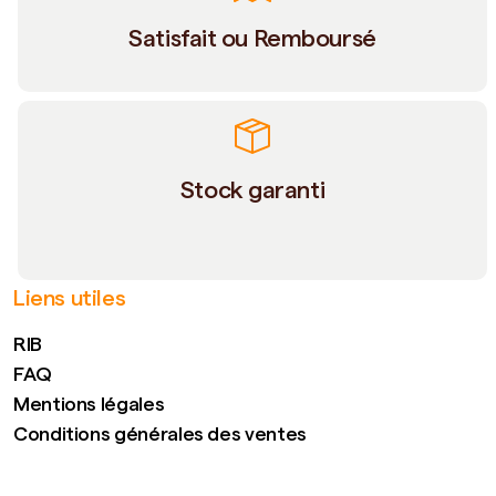
Satisfait ou Remboursé
Stock garanti
Liens utiles
RIB
FAQ
Mentions légales
Conditions générales des ventes