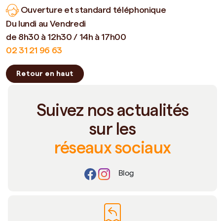
Ouverture et standard téléphonique
Du lundi au Vendredi
de 8h30 à 12h30 / 14h à 17h00
02 31 21 96 63
Retour en haut
Suivez nos actualités
sur les
réseaux sociaux
Blog