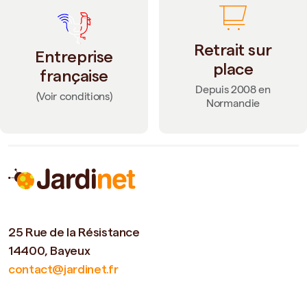
Retrait sur
Entreprise
place
française
Depuis 2008 en
(Voir conditions)
Normandie
25 Rue de la Résistance
14400, Bayeux
contact@jardinet.fr