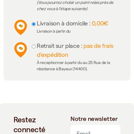
(Vous pourrez choisir un point relais près de
chez vous à l'étape suivante)
Livraison à domicile :
0,00€
Livraison à partir du
Retrait sur place :
pas de frais
d'expédition
À receptionner à partir du au 25 Rue de la
résistance à Bayeux (14400).
Restez
Notre newsletter
connecté