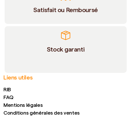
Satisfait ou Remboursé
Stock garanti
Liens utiles
RIB
FAQ
Mentions légales
Conditions générales des ventes