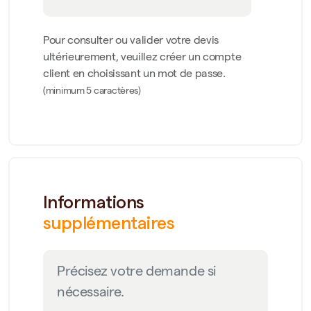
Pour consulter ou valider votre devis
ultérieurement, veuillez créer un compte
client en choisissant un mot de passe.
(minimum 5 caractères)
Informations
supplémentaires