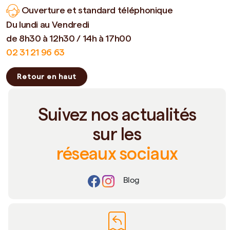
Ouverture et standard téléphonique
Du lundi au Vendredi
de 8h30 à 12h30 / 14h à 17h00
02 31 21 96 63
Retour en haut
Suivez nos actualités
sur les
réseaux sociaux
Blog