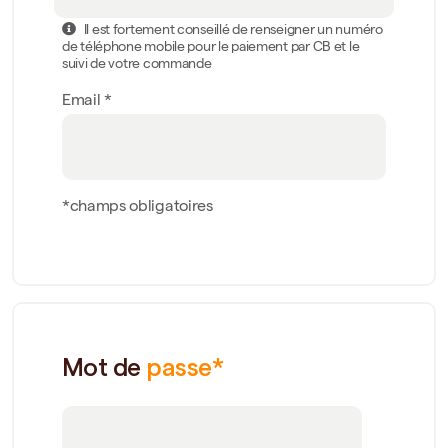
Il est fortement conseillé de renseigner un numéro
de téléphone mobile pour le paiement par CB et le
suivi de votre commande
Email *
*champs obligatoires
Mot de
passe*