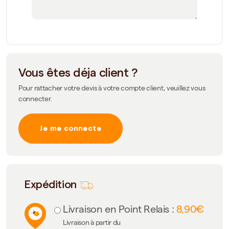
Vous êtes déja client ?
Pour rattacher votre devis à votre compte client, veuillez vous
connecter.
Je me connecte
Expédition
Livraison en Point Relais :
8,90€
Livraison à partir du