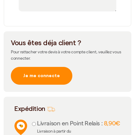
Vous êtes déja client ?
Pour rattacher votre devis à votre compte client, veuillez vous
connecter.
Je me connecte
Expédition
Livraison en Point Relais :
8,90€
Livraison à partir du