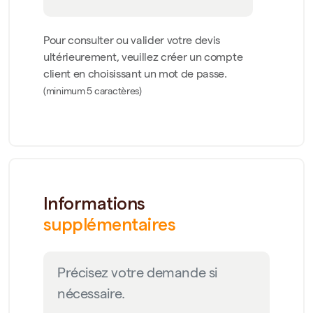
Pour consulter ou valider votre devis
ultérieurement, veuillez créer un compte
client en choisissant un mot de passe.
(minimum 5 caractères)
Informations
supplémentaires