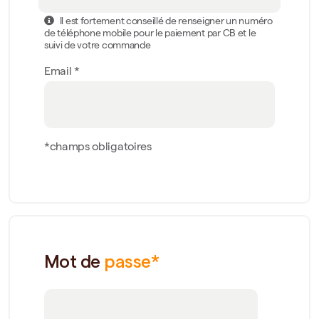
Il est fortement conseillé de renseigner un numéro
de téléphone mobile pour le paiement par CB et le
suivi de votre commande
Email *
*champs obligatoires
Mot de
passe*