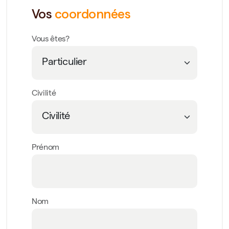
Vos
coordonnées
Vous êtes?
Civilité
Prénom
Nom