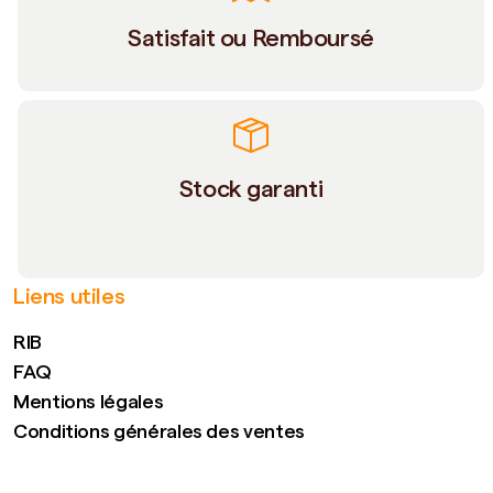
Satisfait ou Remboursé
Stock garanti
Liens utiles
RIB
FAQ
Mentions légales
Conditions générales des ventes