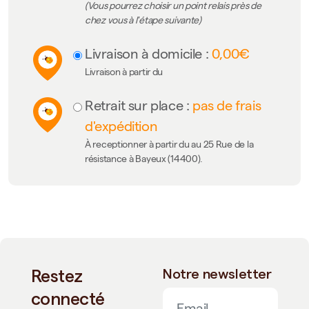
(Vous pourrez choisir un point relais près de
chez vous à l'étape suivante)
Livraison à domicile :
0,00€
Livraison à partir du
Retrait sur place :
pas de frais
d'expédition
À receptionner à partir du au 25 Rue de la
résistance à Bayeux (14400).
Restez
Notre newsletter
connecté