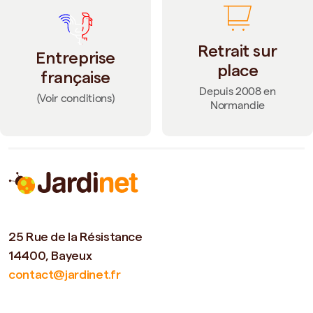
Retrait sur
Entreprise
place
française
Depuis 2008 en
(Voir conditions)
Normandie
25 Rue de la Résistance
14400, Bayeux
contact@jardinet.fr