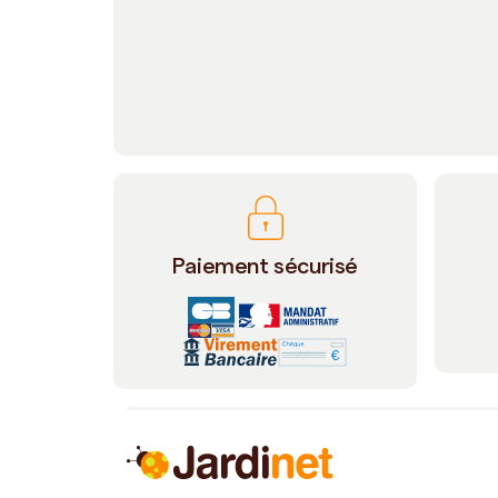
Paiement sécurisé