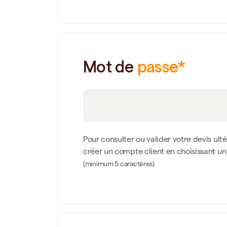
Mot de
passe*
Pour consulter ou valider votre devis ult
créer un compte client en choisissant u
(minimum 5 caractères)