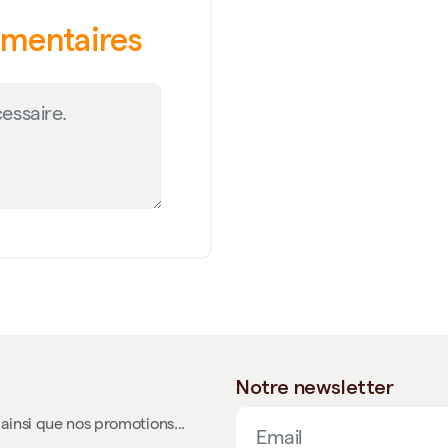
émentaires
Notre newsletter
ainsi que nos promotions...