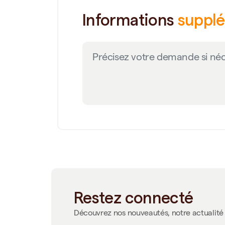
Informations
suppl
Restez connecté
Découvrez nos nouveautés, notre actualité 