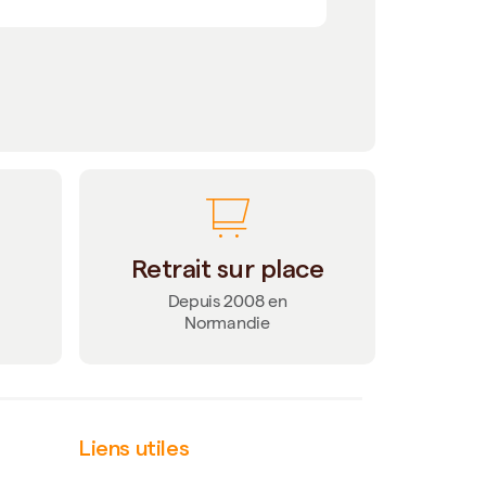
Retrait sur place
Depuis 2008 en
Normandie
Liens utiles