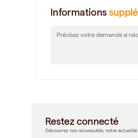
Informations
suppl
Restez connecté
Découvrez nos nouveautés, notre actualité 