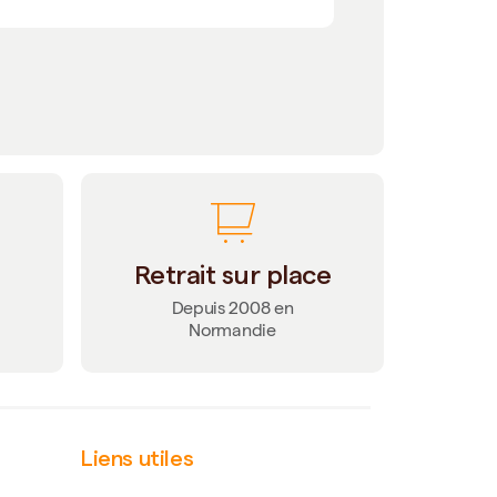
Retrait sur place
Depuis 2008 en
Normandie
Liens utiles