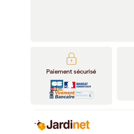
Paiement sécurisé