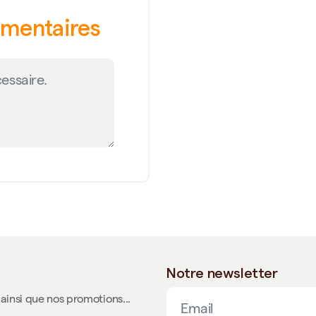
émentaires
Notre newsletter
ainsi que nos promotions...