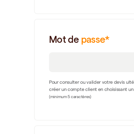
Mot de
passe*
Pour consulter ou valider votre devis ult
créer un compte client en choisissant u
(minimum 5 caractères)