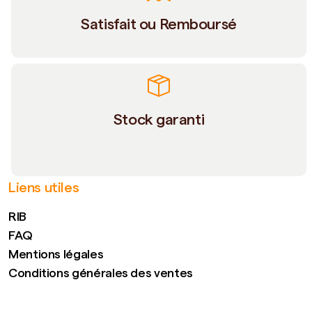
Satisfait ou Remboursé
Stock garanti
Liens utiles
RIB
FAQ
Mentions légales
Conditions générales des ventes