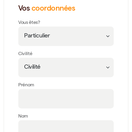
Vos
coordonnées
Vous êtes?
Civilité
Prénom
Nom