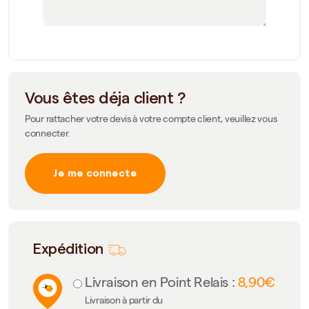
Vous êtes déja client ?
Pour rattacher votre devis à votre compte client, veuillez vous
connecter.
Je me connecte
Expédition
Livraison en Point Relais :
8,90€
Livraison à partir du