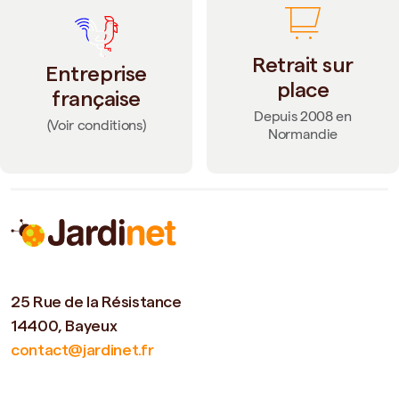
Retrait sur
Entreprise
place
française
Depuis 2008 en
(Voir conditions)
Normandie
25 Rue de la Résistance
14400, Bayeux
contact@jardinet.fr