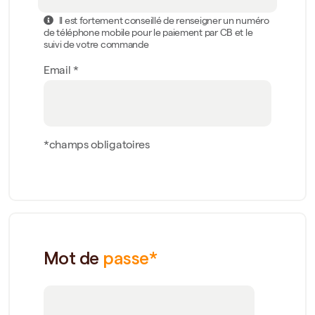
Il est fortement conseillé de renseigner un numéro
de téléphone mobile pour le paiement par CB et le
suivi de votre commande
Email *
*champs obligatoires
Mot de
passe*