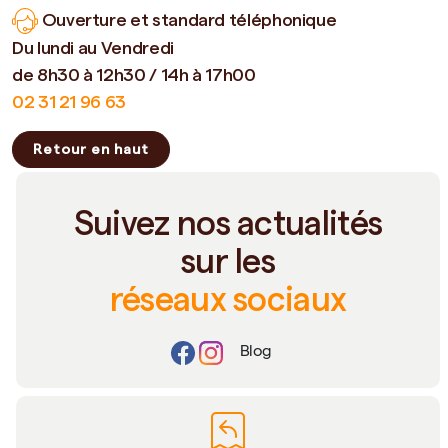
Ouverture et standard téléphonique
Du lundi au Vendredi
de 8h30 à 12h30 / 14h à 17h00
02 31 21 96 63
Retour en haut
Suivez nos actualités
sur les
réseaux sociaux
Blog