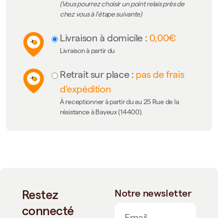
(Vous pourrez choisir un point relais près de
chez vous à l'étape suivante)
Livraison à domicile :
0,00€
Livraison à partir du
Retrait sur place :
pas de frais
d'expédition
À receptionner à partir du au 25 Rue de la
résistance à Bayeux (14400).
Restez
Notre newsletter
connecté