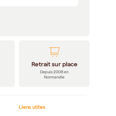
Retrait sur place
Depuis 2008 en
Normandie
Liens utiles