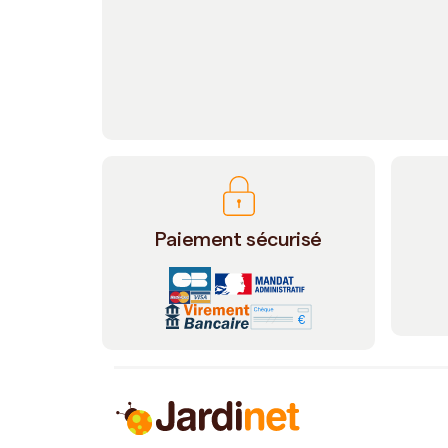
Paiement sécurisé