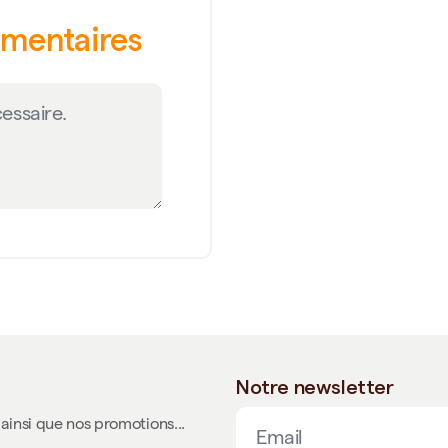
émentaires
Notre newsletter
ainsi que nos promotions...