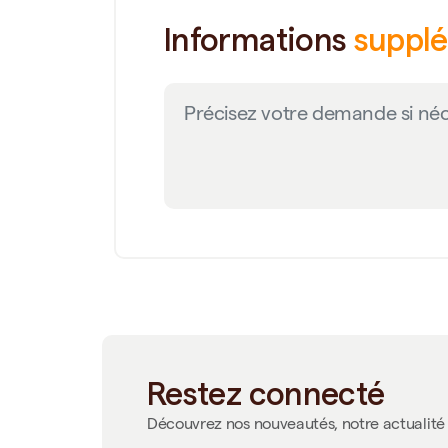
Informations
suppl
Restez connecté
Découvrez nos nouveautés, notre actualité 