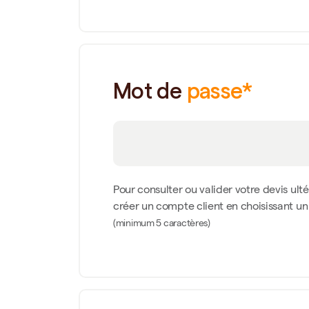
Mot de
passe*
Pour consulter ou valider votre devis ult
créer un compte client en choisissant u
(minimum 5 caractères)