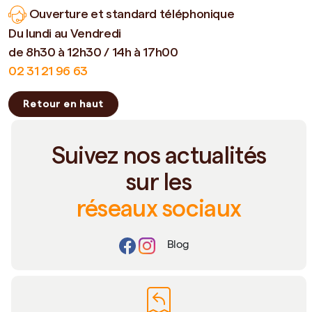
Ouverture et standard téléphonique
Du lundi au Vendredi
de 8h30 à 12h30 / 14h à 17h00
02 31 21 96 63
Retour en haut
Suivez nos actualités
sur les
réseaux sociaux
Blog