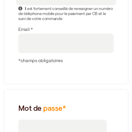
Il est fortement conseillé de renseigner un numéro
de téléphone mobile pour le paiement par CB et le
suivi de votre commande
Email *
*champs obligatoires
Mot de
passe*