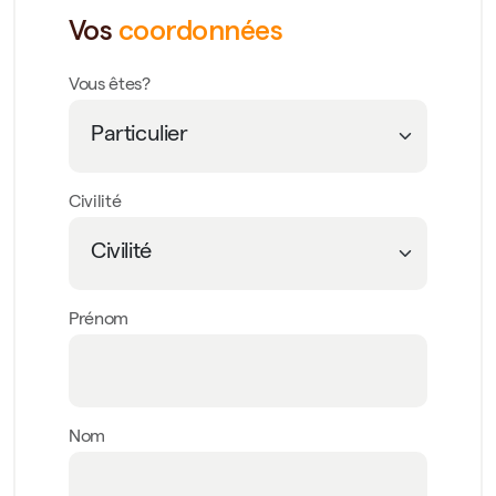
Vos
coordonnées
Vous êtes?
Civilité
Prénom
Nom