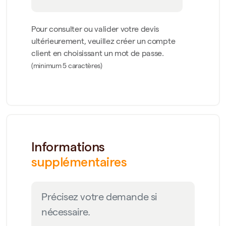
Pour consulter ou valider votre devis
ultérieurement, veuillez créer un compte
client en choisissant un mot de passe.
(minimum 5 caractères)
Informations
supplémentaires