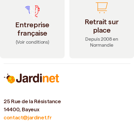
Retrait sur
Entreprise
place
française
Depuis 2008 en
(Voir conditions)
Normandie
25 Rue de la Résistance
14400, Bayeux
contact@jardinet.fr