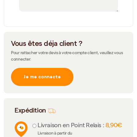
Vous êtes déja client ?
Pour rattacher votre devis à votre compte client, veuillez vous
connecter.
Je me connecte
Expédition
Livraison en Point Relais :
8,90€
Livraison à partir du