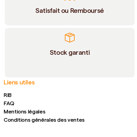
Satisfait ou Remboursé
Stock garanti
Liens utiles
RIB
FAQ
Mentions légales
Conditions générales des ventes