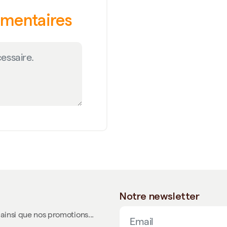
émentaires
Notre newsletter
ainsi que nos promotions...