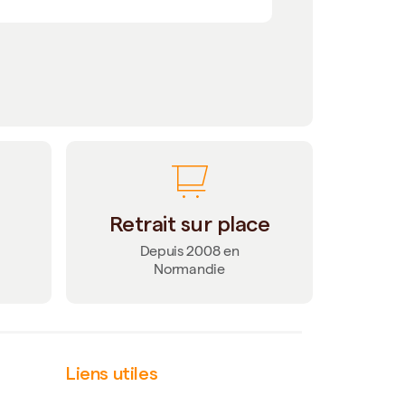
Retrait sur place
Depuis 2008 en
Normandie
Liens utiles