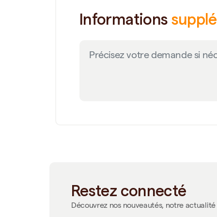
Informations
suppl
Restez connecté
Découvrez nos nouveautés, notre actualité 