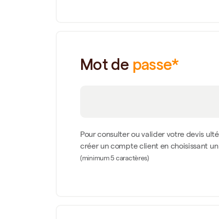
Mot de
passe*
Pour consulter ou valider votre devis ult
créer un compte client en choisissant u
(minimum 5 caractères)