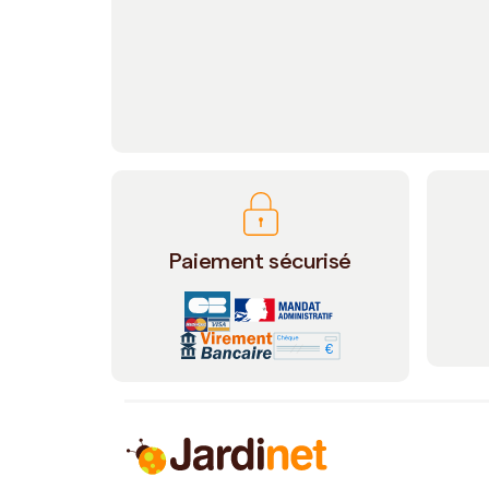
Paiement sécurisé