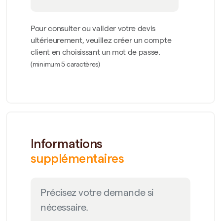
Pour consulter ou valider votre devis
ultérieurement, veuillez créer un compte
client en choisissant un mot de passe.
(minimum 5 caractères)
Informations
supplémentaires