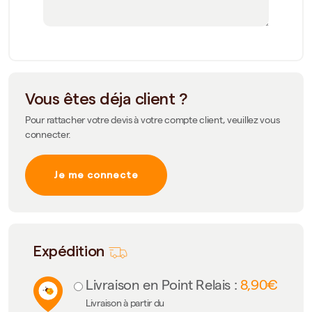
Vous êtes déja client ?
Pour rattacher votre devis à votre compte client, veuillez vous
connecter.
Je me connecte
Expédition
Livraison en Point Relais :
8,90€
Livraison à partir du