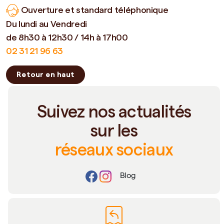
Ouverture et standard téléphonique
Du lundi au Vendredi
de 8h30 à 12h30 / 14h à 17h00
02 31 21 96 63
Retour en haut
Suivez nos actualités
sur les
réseaux sociaux
Blog