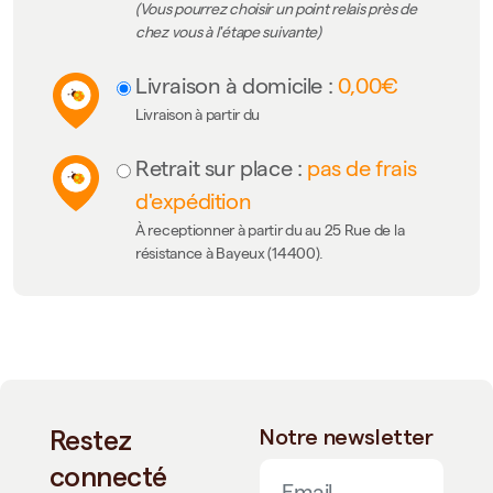
(Vous pourrez choisir un point relais près de
chez vous à l'étape suivante)
Livraison à domicile :
0,00€
Livraison à partir du
Retrait sur place :
pas de frais
d'expédition
À receptionner à partir du au 25 Rue de la
résistance à Bayeux (14400).
Restez
Notre newsletter
connecté