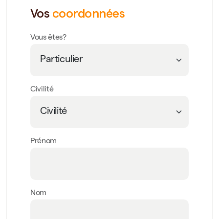
Vos
coordonnées
Vous êtes?
Civilité
Prénom
Nom