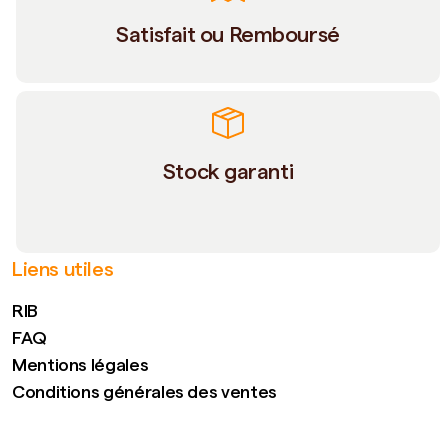
Satisfait ou Remboursé
Stock garanti
Liens utiles
RIB
FAQ
Mentions légales
Conditions générales des ventes