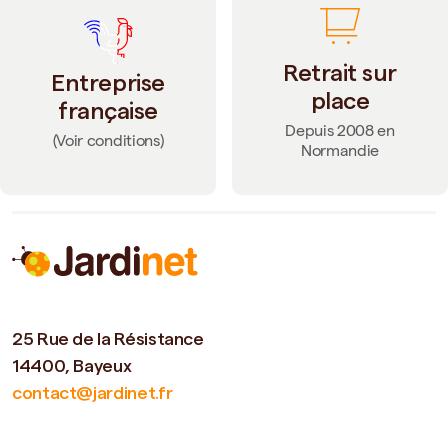
Retrait sur
Entreprise
place
française
Depuis 2008 en
(Voir conditions)
Normandie
25 Rue de la Résistance
14400, Bayeux
contact@jardinet.fr