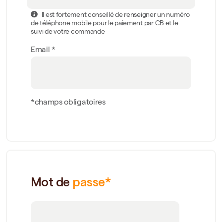
Il est fortement conseillé de renseigner un numéro
de téléphone mobile pour le paiement par CB et le
suivi de votre commande
Email *
*champs obligatoires
Mot de
passe*