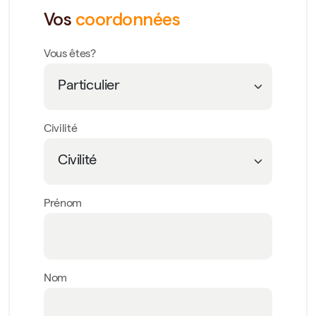
Vos
coordonnées
Vous êtes?
Civilité
Prénom
Nom