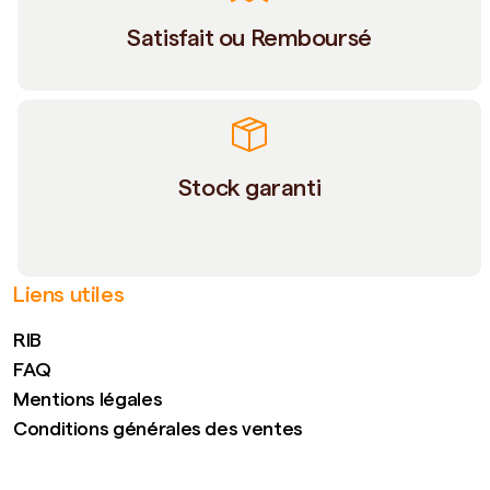
Satisfait ou Remboursé
Stock garanti
Liens utiles
RIB
FAQ
Mentions légales
Conditions générales des ventes