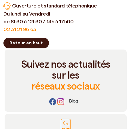
Ouverture et standard téléphonique
Du lundi au Vendredi
de 8h30 à 12h30 / 14h à 17h00
02 31 21 96 63
Retour en haut
Suivez nos actualités
sur les
réseaux sociaux
Blog