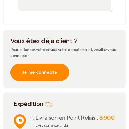
Vous êtes déja client ?
Pour rattacher votre devis à votre compte client, veuillez vous
connecter.
Je me connecte
Expédition
Livraison en Point Relais :
8,90€
Livraison à partir du