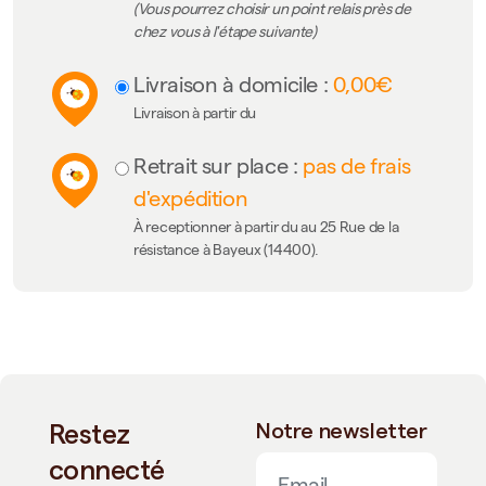
(Vous pourrez choisir un point relais près de
chez vous à l'étape suivante)
Livraison à domicile :
0,00€
Livraison à partir du
Retrait sur place :
pas de frais
d'expédition
À receptionner à partir du au 25 Rue de la
résistance à Bayeux (14400).
Restez
Notre newsletter
connecté