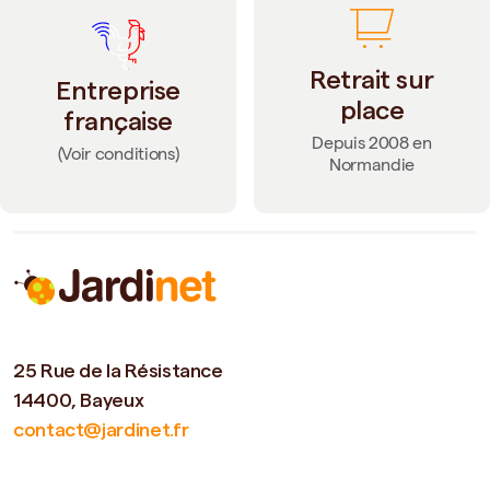
Retrait sur
Entreprise
place
française
Depuis 2008 en
(Voir conditions)
Normandie
25 Rue de la Résistance
14400, Bayeux
contact@jardinet.fr