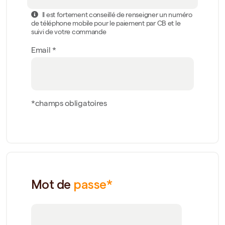
Il est fortement conseillé de renseigner un numéro
de téléphone mobile pour le paiement par CB et le
suivi de votre commande
Email *
*champs obligatoires
Mot de
passe*