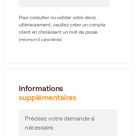
Pour consulter ou valider votre devis
ultérieurement, veuillez créer un compte
client en choisissant un mot de passe.
(minimum 5 caractères)
Informations
supplémentaires